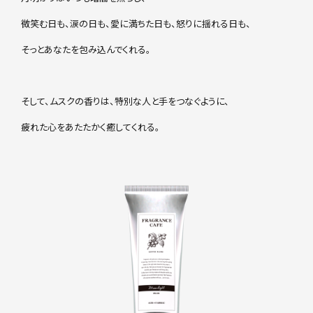
微笑む日も、涙の日も、愛に満ちた日も、怒りに揺れる日も、
そっとあなたを包み込んでくれる。
そして、ムスクの香りは、特別な人と手をつなぐように、
疲れた心をあたたかく癒してくれる。