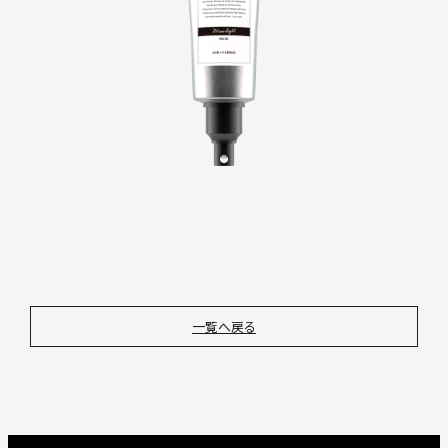
一覧へ戻る